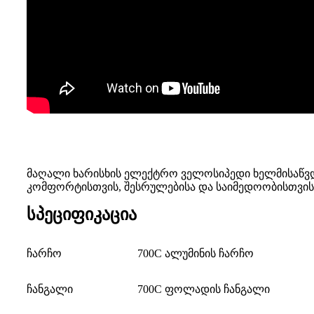
მაღალი ხარისხის ელექტრო ველოსიპედი ხელმისაწვ
კომფორტისთვის, შესრულებისა და საიმედოობისთვის
სპეციფიკაცია
ჩარჩო
700C ალუმინის ჩარჩო
ჩანგალი
700C ფოლადის ჩანგალი