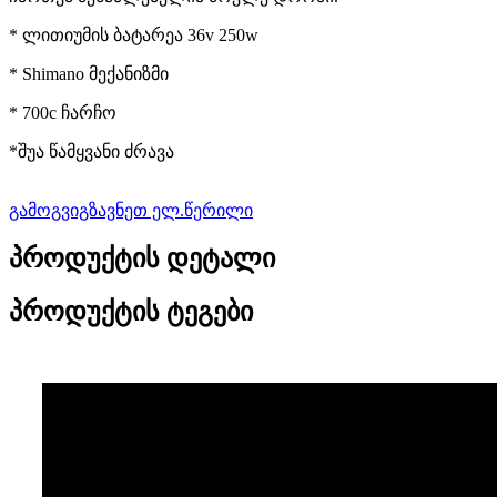
* ლითიუმის ბატარეა 36v 250w
* Shimano მექანიზმი
* 700c ჩარჩო
*შუა წამყვანი ძრავა
გამოგვიგზავნეთ ელ.წერილი
პროდუქტის დეტალი
პროდუქტის ტეგები