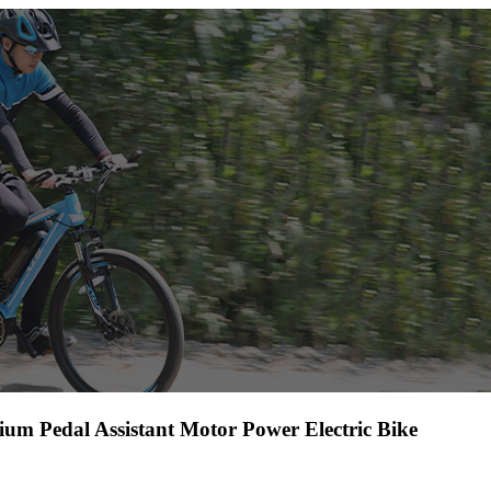
um Pedal Assistant Motor Power Electric Bike