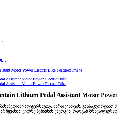
..
...
tain Lithium Pedal Assistant Motor Power
ისაწვდომი ალტერნატივა მართვისთვის, განსაკუთრებით მ
ჩევანია, ვიდრე ბენზინის ენერგია, რადგან მრავალჯერად