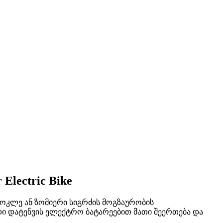
 Electric Bike
ოკლე ან ზომიერი სიგრძის მოგზაურობის
ი დატენვის ელექტრო ბატარეებით მათი შეერთება და