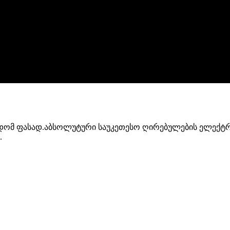
დომ ფასად.აბსოლუტური საუკეთესო ღირებულების ელექტრ
.