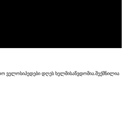
ო ველოსიპედები დღეს ხელმისაწვდომია.შექმნილია