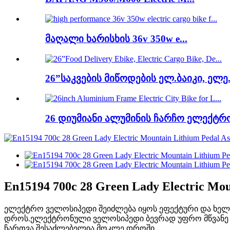
მაღალი ხარისხის 36v 350w e...
26”საკვების მიწოდების ელ.ბაიკი, ელე.
26 დიუმიანი ალუმინის ჩარჩო ელექტრო
En15194 700c 28 Green Lady Electric Moun
ელექტრო ველოსიპედი შეიძლება იყოს ეფექტური და ხელმ
დროს.ელექტრონული ველოსიპედი ბევრად უფრო მწვანე არ
ჩართვა შესაძლებელია მოკლე დროში.